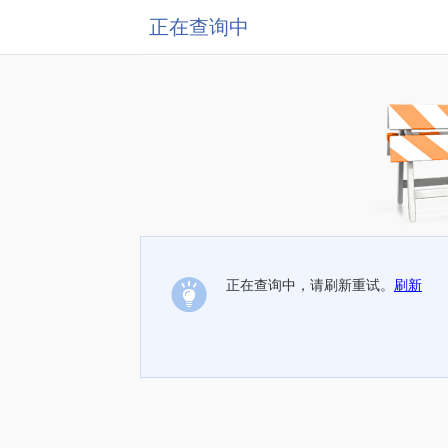
正在查询中
正在查询中，请刷新重试。
刷新